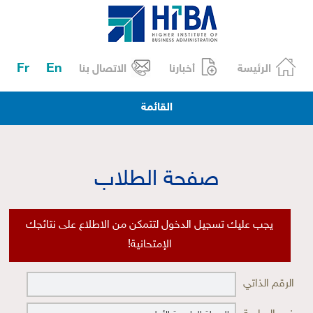
Fr
En
الرئيسة
أخبارنا
الاتصال بنا
القائمة
صفحة الطلاب
يجب عليك تسجيل الدخول لتتمكن من الاطلاع على نتائجك
الإمتحانية!
الرقم الذاتي