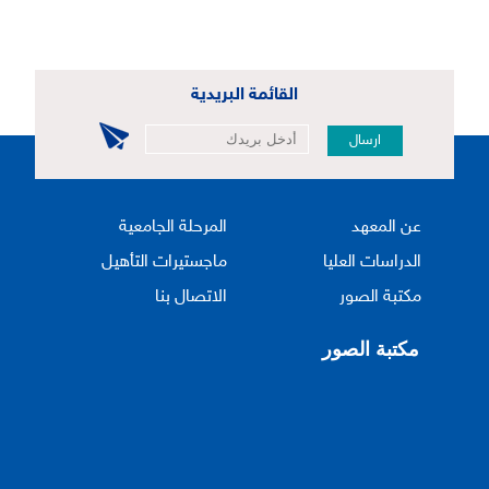
القائمة البريدية
ارسال
عن المعهد
المرحلة الجامعية
الدراسات العليا
ماجستيرات التأهيل
مكتبة الصور
الاتصال بنا