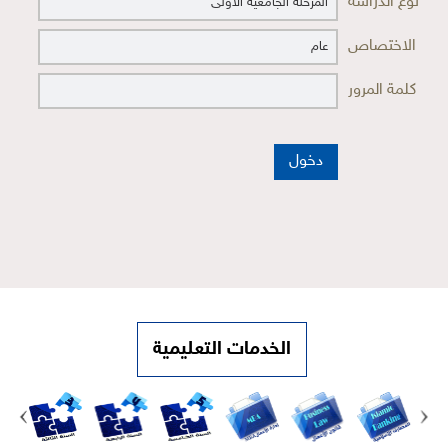
نوع الدراسة
الاختصاص
كلمة المرور
الخدمات التعليمية