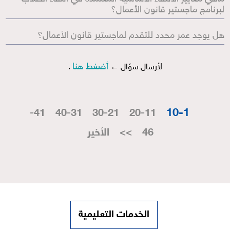
لبرنامج ماجستير قانون الأعمال؟
هل يوجد عمر محدد للتقدم لماجستير قانون الأعمال؟
أضغط هنا
لأرسال سؤال ←
.
1-10
41-
31-40
21-30
11-20
م
46
>>
الأخير
الخدمات التعليمية