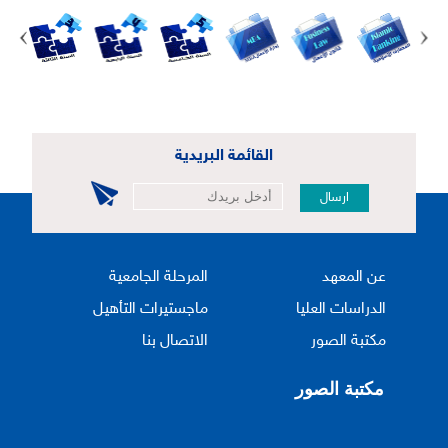
القائمة البريدية
ارسال
عن المعهد
المرحلة الجامعية
الدراسات العليا
ماجستيرات التأهيل
مكتبة الصور
الاتصال بنا