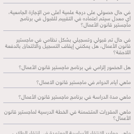
في حال حصولي على درجة علمية أعلى من الإجازة الجامعية،
أي معدل سيتم اعتماده في التقييم للقبول في برنامج
ماجستير قانون الأعمال؟
في حال تم قبولي وتسجيلي بشكل نظامي في ماجستير
قانون الأعمال، هل يمكنني إيقاف التسجيل والالتحاق بالدفعة
اللاحقة؟
هل الحضور إلزامي في برنامج ماجستير قانون الأعمال؟
ماهي أيام الدوام في ماجستير قانون الاعمال؟
ماهي مدة الدراسة في برنامج ماجستير قانون الأعمال؟
ماهي المقررات المتضمنة في الخطة الدرسية لماجستير قانون
الأعمال؟
ماهي معايير الانتقاء الأساسية المعتمدة في انتقاء الطلاب