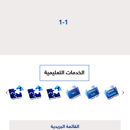
1-1
م
الخدمات التعليمية
القائمة البريدية