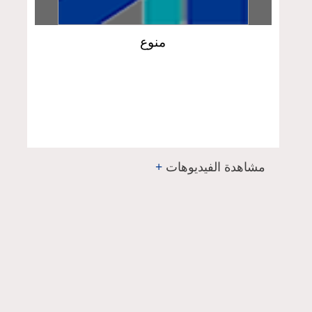
منوع
مشاهدة الفيديوهات
+