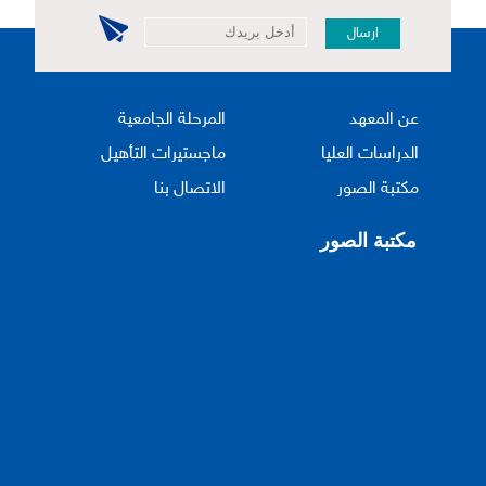
ارسال
عن المعهد
المرحلة الجامعية
الدراسات العليا
ماجستيرات التأهيل
مكتبة الصور
الاتصال بنا