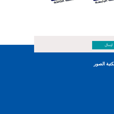
ارسال