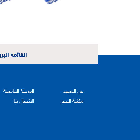
القائمة البري
عن المعهد
المرحلة الجامعية
مكتبة الصور
الاتصال بنا