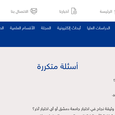
الرئيسة
أخبارنا
الاتصال بنا
الدراسات العليا
أبحاث إلكترونية
المجلة
الأقسام العلمية
ال
أسئلة متكررة
؟
.
م وثيقة نجاح في اختبار جامعة دمشق أو أي اختبار آخر؟