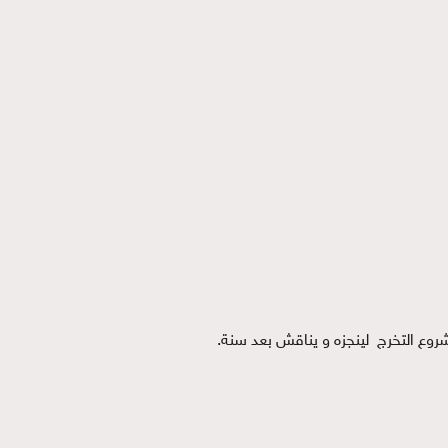
روع التخرج لينجزه و يناقش بعد سنة.