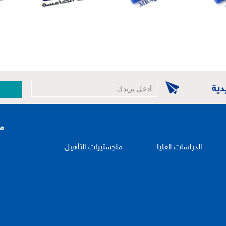
دية
الدراسات العليا
ماجستيرات التأهيل