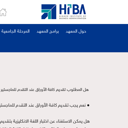
حول المعهد
برامج المعهد
المرحلة الجامعية
هل المطلوب تقديم كافة الأوراق عند التقدم للماجستير
● نعم يجب تقديم كافة الأوراق عند التقدم للماجستير
هل يمكن الاستغناء عن اختبار اللغة الانكليزية بتقدي