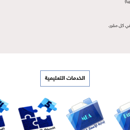
الخدمات التعليمية