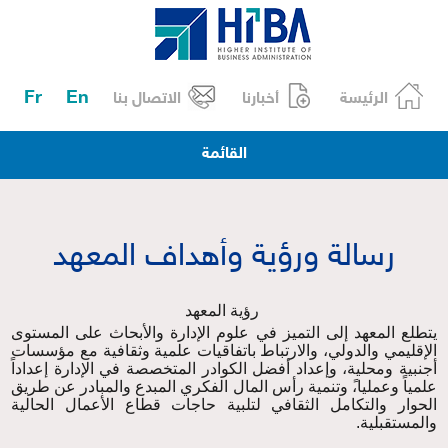
Fr
En
الرئيسة
أخبارنا
الاتصال بنا
القائمة
رسالة ورؤية وأهداف المعهد
رؤية المعهد
يتطلع المعهد إلى التميز في علوم الإدارة والأبحاث على المستوى
الإقليمي والدولي، والارتباط باتفاقيات علمية وثقافية مع مؤسسات
أجنبية ومحلية، وإعداد أفضل الكوادر المتخصصة في الإدارة إعداداً
علمياً وعمليا،ً وتنمية رأس المال الفكري المبدع والمبادر عن طريق
الحوار والتكامل الثقافي لتلبية حاجات قطاع الأعمال الحالية
والمستقبلية.