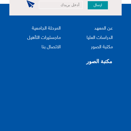
ارسال
عن المعهد
المرحلة الجامعية
الدراسات العليا
ماجستيرات التأهيل
مكتبة الصور
الاتصال بنا