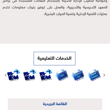
ومواكبة أساليب الإدارة الحديثة باستخدام التقانات المستجدة في برامج
المعهد التدريسية والتدريبية، والعمل على توفير بنوك معلومات تخدم
عمليات التنمية الإدارية وتنمية الموارد البشرية.
الخدمات التعليمية
القائمة البريدية