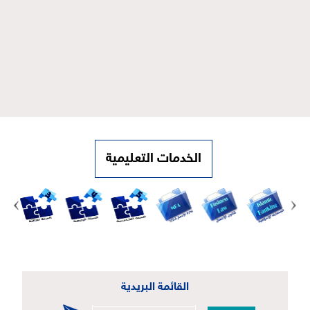
الخدمات التعليمية
القائمة البريدية