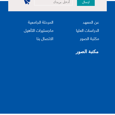
ارسال
عن المعهد
المرحلة الجامعية
الدراسات العليا
ماجستيرات التأهيل
مكتبة الصور
الاتصال بنا