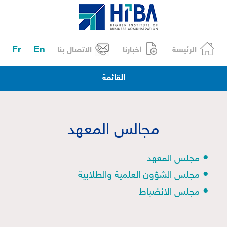
Fr
En
الرئيسة
أخبارنا
الاتصال بنا
القائمة
مجالس المعهد
•
مجلس المعهد
•
مجلس الشؤون العلمية والطلابية
•
مجلس الانضباط