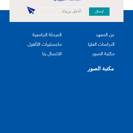
ارسال
عن المعهد
المرحلة الجامعية
الدراسات العليا
ماجستيرات التأهيل
مكتبة الصور
الاتصال بنا