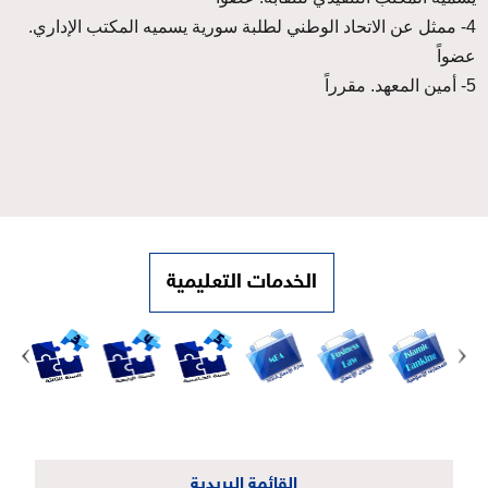
4- ممثل عن الاتحاد الوطني لطلبة سورية يسميه المكتب الإداري.
عضواً
5- أمين المعهد. مقرراً
الخدمات التعليمية
القائمة البريدية