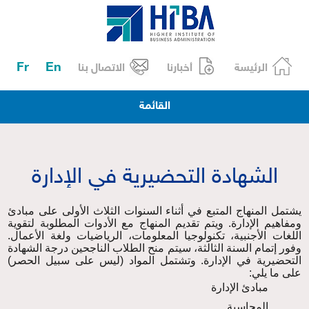
Fr
En
الرئيسة
أخبارنا
الاتصال بنا
القائمة
الشهادة التحضيرية في الإدارة
يشتمل المنهاج المتبع في أثناء السنوات الثلاث الأولى على مبادئ
ومفاهيم الإدارة. ويتم تقديم المنهاج مع الأدوات المطلوبة لتقوية
اللغات الأجنبية، تكنولوجيا المعلومات، الرياضيات ولغة الأعمال.
وفور إتمام السنة الثالثة، سيتم منح الطلاب الناجحين
درجة الشهادة
التحضيرية في الإدارة
. وتشتمل المواد (ليس على سبيل الحصر)
على ما يلي:
مبادئ الإدارة
المحاسبة