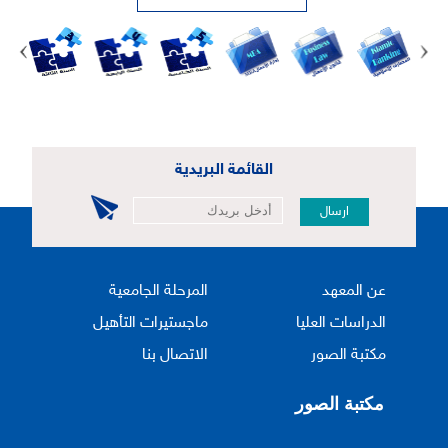
القائمة البريدية
ارسال
عن المعهد
المرحلة الجامعية
الدراسات العليا
ماجستيرات التأهيل
مكتبة الصور
الاتصال بنا