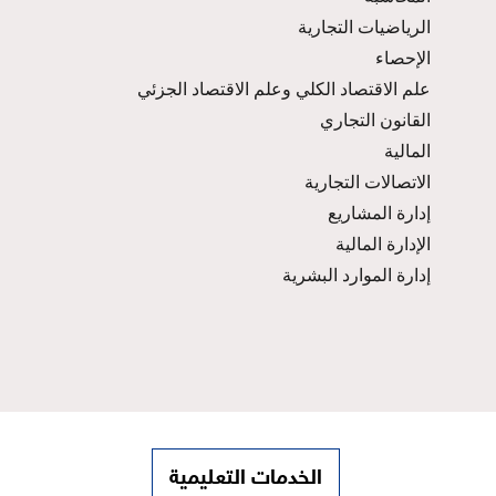
الرياضيات التجارية
الإحصاء
علم الاقتصاد الكلي وعلم الاقتصاد الجزئي
القانون التجاري
المالية
الاتصالات التجارية
إدارة المشاريع
الإدارة المالية
إدارة الموارد البشرية
الخدمات التعليمية