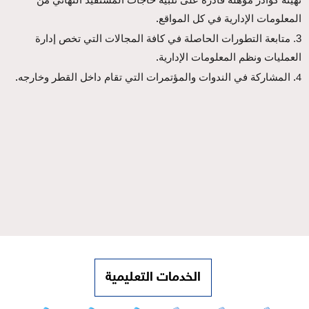
المعلومات الإدارية في كل المواقع
.
3. متابعة التطورات الحاصلة في كافة المجالات التي تخص إدارة
العمليات ونظم المعلومات الإدارية
.
المشاركة في الندوات والمؤتمرات التي تقام داخل القطر وخارجه
.
4.
الخدمات التعليمية