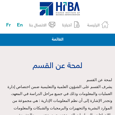
Fr
En
الرئيسة
أخبارنا
الاتصال بنا
القائمة
لمحة عن القسم
لمحة عن القسم
يشرف القسم على الشؤون العلمية والتعليمية ضمن اختصاص إدارة
العمليات والمعلومات وذلك في جميع مراحل الدراسة في المعهد،
وتجدر الإشارة إلى أن نظم المعلومات الإدارية
هي مجموعة من
:
الموارد البشرية والتجهيزات والبرمجيات والشبكات والمعلومات
والاجراءات والسياسات التي تخدم جمع وتخزين ومعالجة ونشر