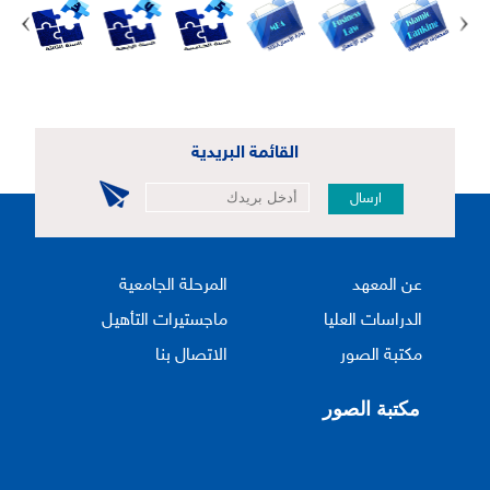
القائمة البريدية
ارسال
عن المعهد
المرحلة الجامعية
الدراسات العليا
ماجستيرات التأهيل
مكتبة الصور
الاتصال بنا