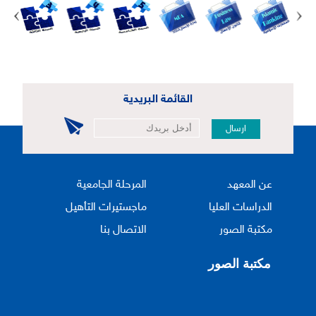
القائمة البريدية
ارسال
عن المعهد
المرحلة الجامعية
الدراسات العليا
ماجستيرات التأهيل
مكتبة الصور
الاتصال بنا