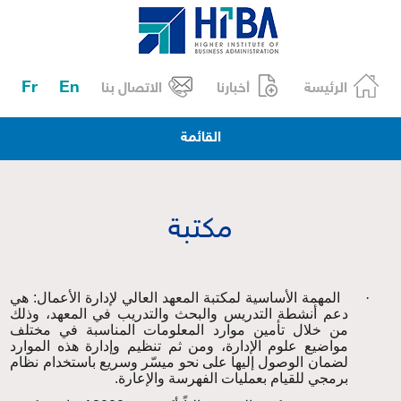
Fr
En
الرئيسة
أخبارنا
الاتصال بنا
القائمة
مكتبة
·
المهمة الأساسية لمكتبة المعهد العالي لإدارة الأعمال: هي
دعم أنشطة التدريس والبحث والتدريب في المعهد، وذلك
من خلال تأمين موارد المعلومات المناسبة في مختلف
مواضيع علوم الإدارة، ومن ثم تنظيم وإدارة هذه الموارد
لضمان الوصول إليها على نحو ميسّر وسريع باستخدام نظام
برمجي للقيام بعمليات الفهرسة والإعارة
.