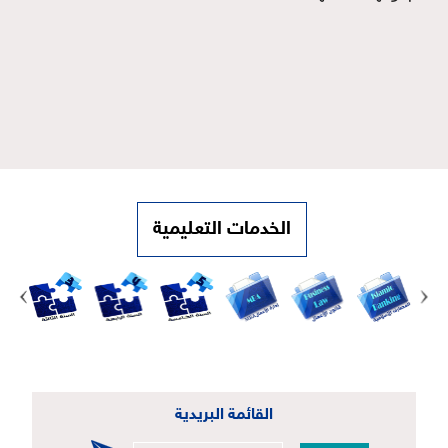
الخدمات التعليمية
القائمة البريدية