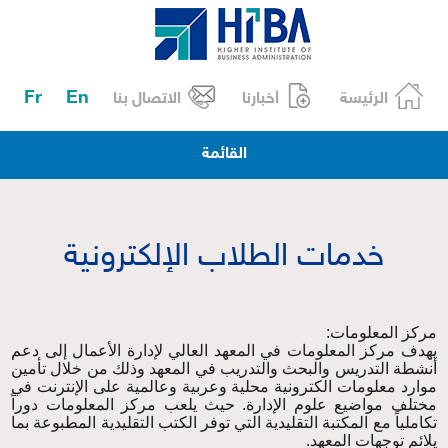
Fr
En
الرئيسة
أخبارنا
الاتصال بنا
القائمة
خدمات الطلاب الإلكترونية
مركز المعلومات:
يهدف مركز المعلومات في المعهد العالي لإدارة الأعمال إلى دعم
أنشطة التدريس والبحث والتدريب في المعهد وذلك من خلال تأمين
موارد معلومات الكترونية محلية وعربية وعالمية على الإنترنت في
مختلف مواضيع علوم الإدارة. حيث يلعب مركز المعلومات دوراً
تكاملياً مع المكتبة التقليدية التي توفر الكتب التقليدية المطبوعة بما
يلائم توجهات المعهد
.