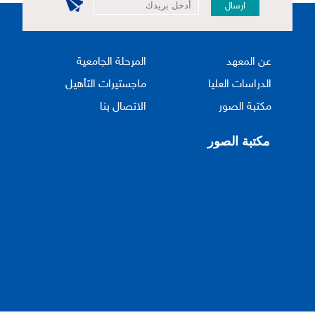
ارسال
عن المعهد
المرحلة الجامعية
الدراسات العليا
ماجستيرات التأهيل
مكتبة الصور
الاتصال بنا