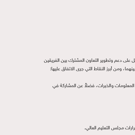
لعمل على دعم وتطوير التعاون المشترك بين الفريقين
هما، ومن أبرز النقاط التي جرى الاتفاق عليها:
ل المعلومات والخبرات، فضلاً عن المشاركة في
رارات مجلس التعليم العالي.