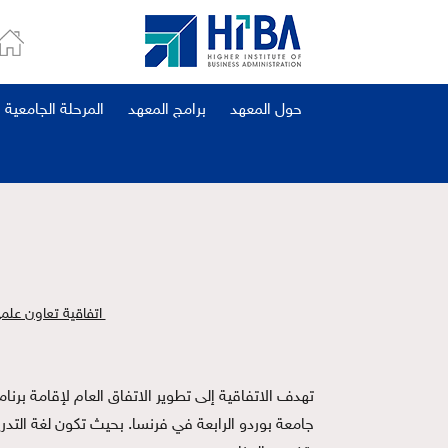
حول المعهد
برامج المعهد
المرحلة الجامعية
اتفاقية تعاون علم
جامعة بوردو الرابعة في فرنسا. بحيث تكون لغة التدري