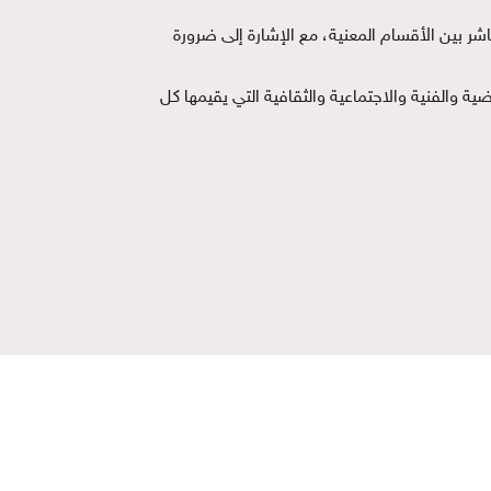
شر بين الأقسام المعنية، مع الإشارة إلى ضرورة
ة والفنية والاجتماعية والثقافية التي يقيمها كل