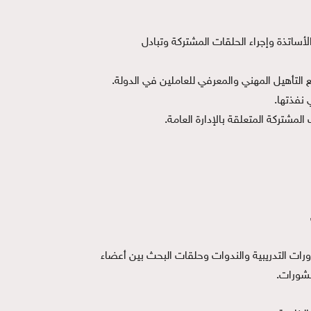
أساتذة وإجراء الحلقات المشتركة وتبادل
 التأهيل المهني والمعرفي للعاملين في الدولة.
 نفذتها.
لمشتركة المتعلقة بالإدارة العامة.
دورات التدريبية والندوات وحلقات البحث بين أعضاء
لمنشورات.