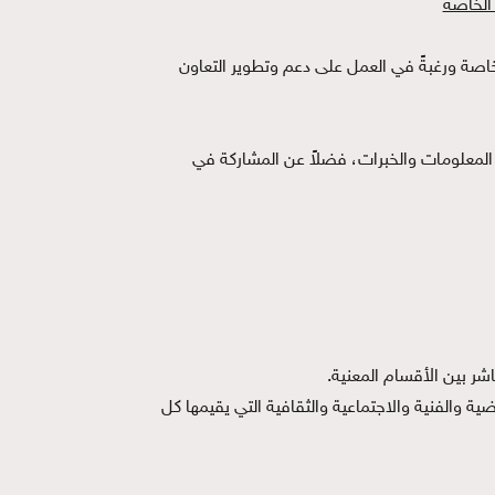
 الخاصة
 الخاصة ورغبةً في العمل على دعم وتطوير التعاون
ل المعلومات والخبرات، فضلاً عن المشاركة في
شر بين الأقسام المعنية.
ة والفنية والاجتماعية والثقافية التي يقيمها كل