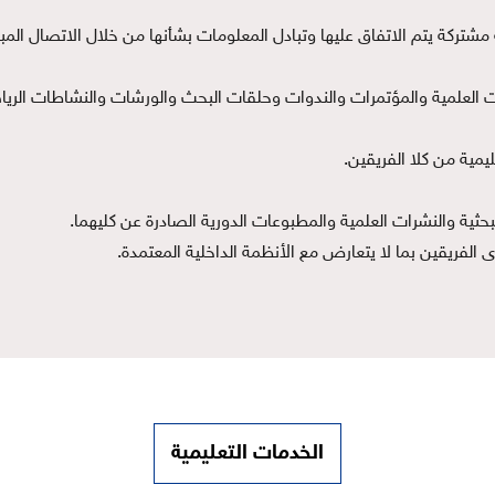
مشتركة يتم الاتفاق عليها وتبادل المعلومات بشأنها من خلال الاتصال المبا
 العلمية والمؤتمرات والندوات وحلقات البحث والورشات والنشاطات الرياضي
يمية من كلا الفريقين.
لبحثية والنشرات العلمية والمطبوعات الدورية الصادرة عن كليهما.
ى الفريقين بما لا يتعارض مع الأنظمة الداخلية المعتمدة.
الخدمات التعليمية