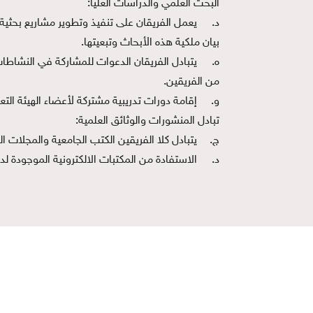
البحث العلمي والدراسات العليا:
‌د.
يعمل الفريقان على تنفيذ وتطوير مشاريع بحثية 
بيان ملكية هذه الأبحاث وتبعيتها.
‌ه.
يتبادل الفريقان الدعوات للمشاركة في النشاطات
من الفريقين.
‌و.
إقامة دورات تدريبية مشتركة لأعضاء الهيئة التعل
تبادل المنشورات والوثائق العلمية:
‌ج.
يتبادل كلا الفريقين الكتب الجامعية والمجلات ا
‌د.
الاستفادة من المكتبات الالكترونية الموجودة لد