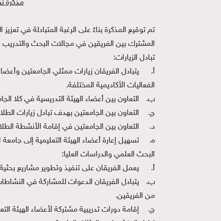
مذكرة تف
تم توقيع المذكرة بناءً على الرغبة المتبادلة في تعزي
المشترك بين الفريقين في مجالات البحث والتدريب وال
تبادل الزيارات:
‌أ.
يتبادل الفريقان زيارات ممثلي الجامعتين وأعضا
الفعاليات الأكاديمية المختلفة.
‌ب.
التعاون بين أعضاء الهيئة التدريسية في كلا الج
‌ج.
التعاون بين الجامعتين بهدف تبادل زيارات الطل
‌د.
التعاون بين الجامعتين في إقامة الأنشطة الطلاب
‌ه.
تسهيل إعارة أعضاء الهيئة التعليمية إلى جامعة 
البحث العلمي والدراسات العليا:
‌أ.
يعمل الفريقان على تنفيذ وتطوير مشاريع بحثية 
‌ب.
يتبادل الفريقان الدعوات للمشاركة في النشاطات
من الفريقين.
‌ج.
إقامة دورات تدريبية مشتركة لأعضاء الهيئة التعل