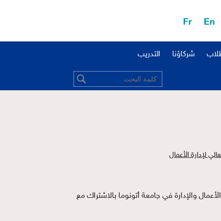
Fr
En
طلاب
شركاؤنا
التدريب
الي لإدارة الأعمال
دارة الأعمال وقسم اقتصاديات الأعمال والإدارة في جامعة أتونوما بالاشتراك مع