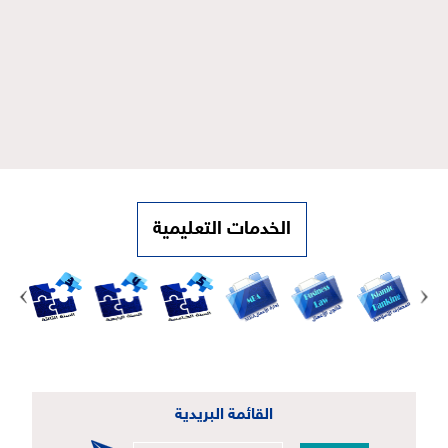
الخدمات التعليمية
القائمة البريدية