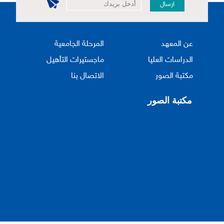
ارسال
عن المعهد
المرحلة الجامعية
الدراسات العليا
ماجستيرات التأهيل
مكتبة الصور
الاتصال بنا