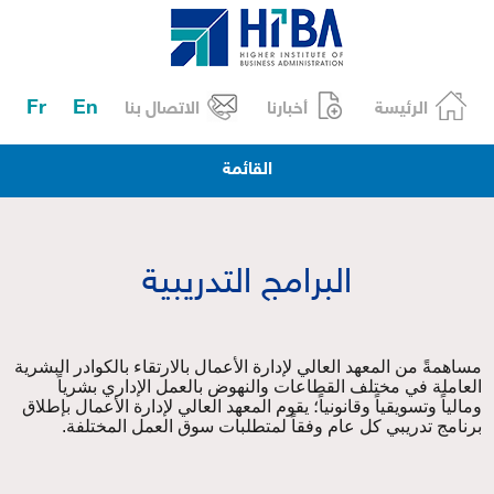
Fr
En
الرئيسة
أخبارنا
الاتصال بنا
القائمة
البرامج التدريبية
مساهمةً من المعهد العالي لإدارة الأعمال بالارتقاء بالكوادر البشرية
العاملة في مختلف القطاعات والنهوض بالعمل الإداري بشرياً
ومالياً وتسويقياً وقانونياً؛
يقوم
المعهد العالي لإدارة الأعمال بإطلاق
برنامج تدريبي كل عام وفقاً لمتطلبات سوق العمل المختلفة.