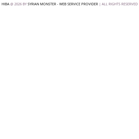
HIBA
@ 2026 BY
SYRIAN MONSTER - WEB SERVICE PROVIDER
| ALL RIGHTS RESERVED