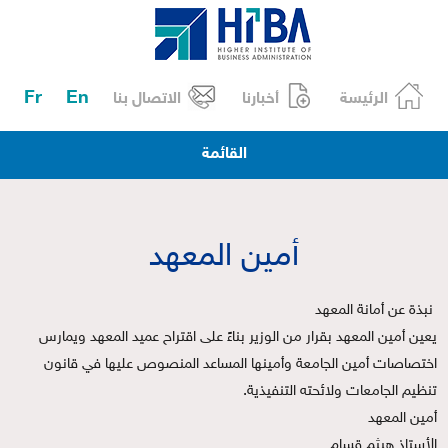
Fr
En
الرئيسة
أخبارنا
الاتصال بنا
القائمة
أمين المعهد
نبذة عن أمانة المعهد
يعين أمين المعهد بقرار من الوزير بناءً على اقتراح عميد المعهد ويمارس
اختصاصات أمين الجامعة وأمينها المساعد المنصوص عليها في قانون
تنظيم الجامعات ولائحته التنفيذية.
أمين المعهد
الأستاذ هيثم قسام