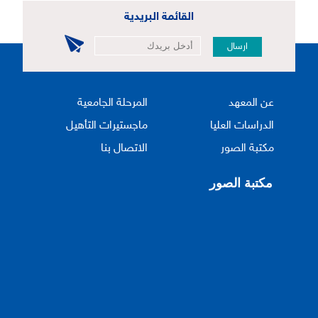
القائمة البريدية
ارسال
عن المعهد
المرحلة الجامعية
الدراسات العليا
ماجستيرات التأهيل
مكتبة الصور
الاتصال بنا