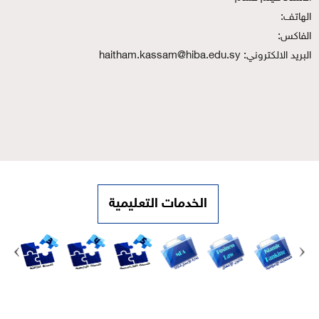
الهاتف:
الفاكس:
البريد الالكتروني: haitham.kassam@hiba.edu.sy
الخدمات التعليمية