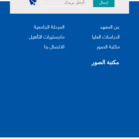
ارسال
عن المعهد
المرحلة الجامعية
الدراسات العليا
ماجستيرات التأهيل
مكتبة الصور
الاتصال بنا