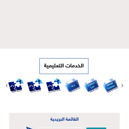
الخدمات التعليمية
القائمة البريدية