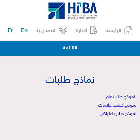
Fr
En
الرئيسة
أخبارنا
الاتصال بنا
القائمة
نماذج طلبات
نموذج طلب عام
نموذج كشف علامات
نموذج طلب اعتراض