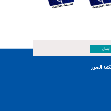
ارسال