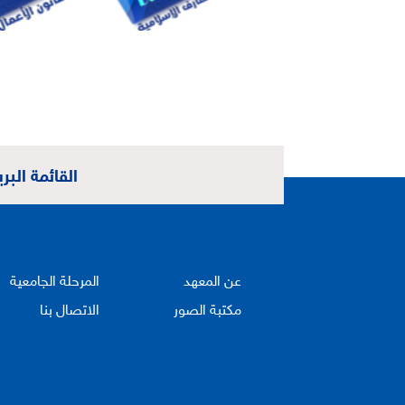
القائمة البري
عن المعهد
المرحلة الجامعية
مكتبة الصور
الاتصال بنا