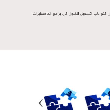
فتح باب التسجيل للقبول في برامج الماجستيرات