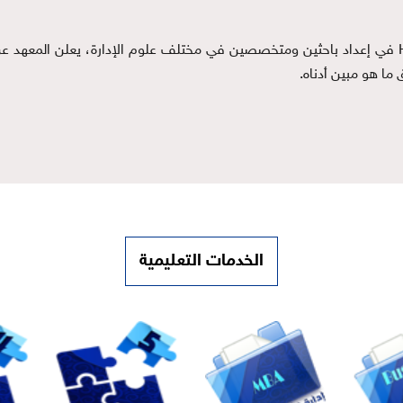
في إعداد باحثين ومتخصصين في مختلف علوم الإدارة، يعلن المعهد عن 
ما هو مبين أدناه.
الخدمات التعليمية