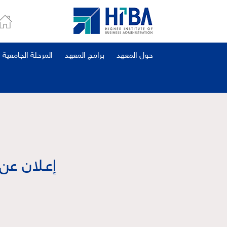
حول المعهد
برامج المعهد
المرحلة الجامعية
إعـلان عن