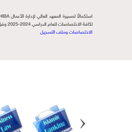
استكمالاً لمسيرة المعهد العالي لإدارة الأعمال
HIBA
لكافة الاختصاصات للعام الدراسي
2025-2024
وفق 
الاختصاصات وملف التسجيل