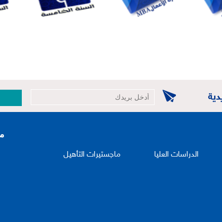
دية
الدراسات العليا
ماجستيرات التأهيل