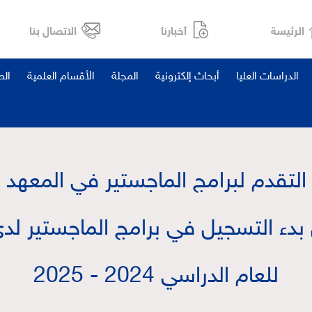
الرئيسة
أخبارنا
الاتصال بنا
الدراسات العليا
أبحاث إلكترونية
المجلة
الأقسام العلمية
ال
التقدم لبرامج الماجستير في المعهد
 بدء التسجيل في برامج الماجستير لد
للعام الدراسي 2024 - 2025