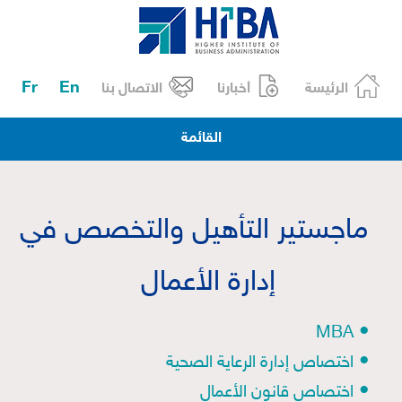
Fr
En
الرئيسة
أخبارنا
الاتصال بنا
القائمة
ماجستير التأهيل والتخصص في
إدارة الأعمال
•
MBA
•
اختصاص إدارة الرعاية الصحية
•
اختصاص قانون الأعمال