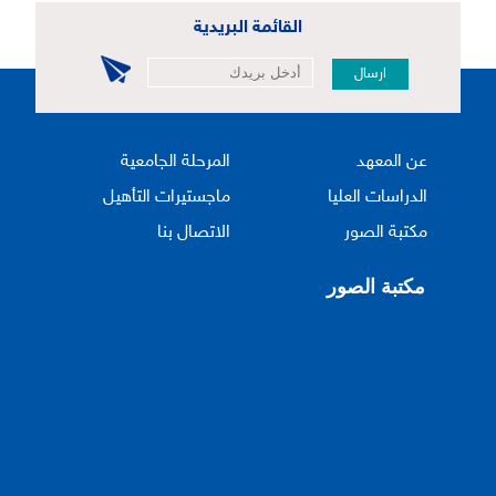
القائمة البريدية
ارسال
عن المعهد
المرحلة الجامعية
الدراسات العليا
ماجستيرات التأهيل
مكتبة الصور
الاتصال بنا