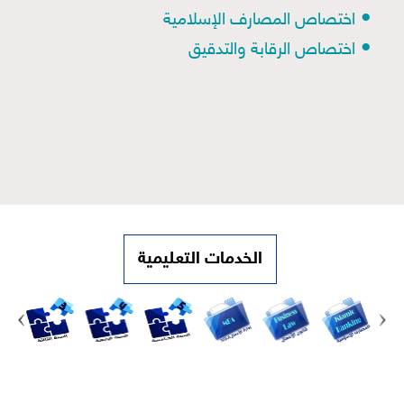
•
اختصاص المصارف الإسلامية
•
اختصاص الرقابة والتدقيق
الخدمات التعليمية