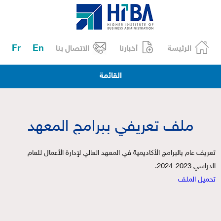
Fr
En
الرئيسة
أخبارنا
الاتصال بنا
القائمة
ملف تعريفي ببرامج المعهد
تعريف عام بالبرامج الأكاديمية في المعهد العالي لإدارة الأعمال للعام
الدراسي 2023-2024.
تحميل الملف