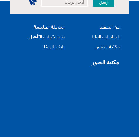
ارسال
عن المعهد
المرحلة الجامعية
الدراسات العليا
ماجستيرات التأهيل
مكتبة الصور
الاتصال بنا