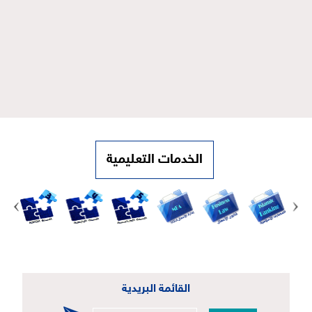
الخدمات التعليمية
القائمة البريدية