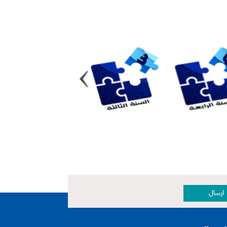
ارسال