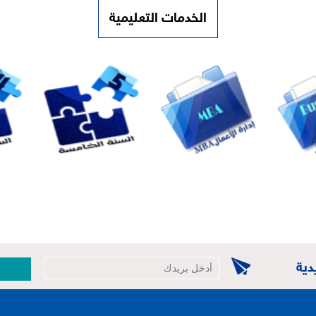
الخدمات التعليمية
دية