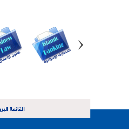
القائمة البري