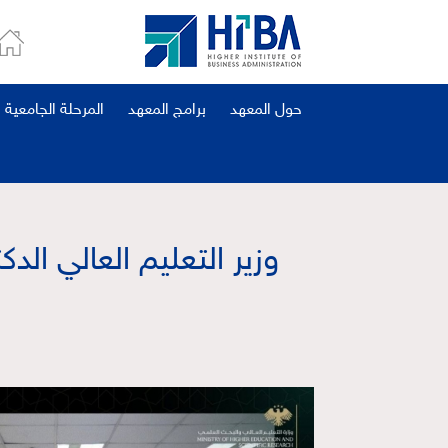
حول المعهد
برامج المعهد
المرحلة الجامعية
وزير التعليم العالي الد