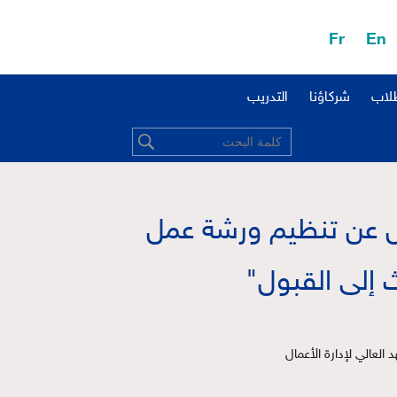
Fr
En
طلاب
شركاؤنا
التدريب
ال عن تنظيم ورشة عمل
 إلى القبول"
لعالي لإدارة الأعمال