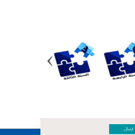
ارسال