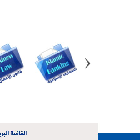
القائمة البري