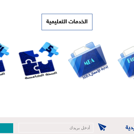
الخدمات التعليمية
دية