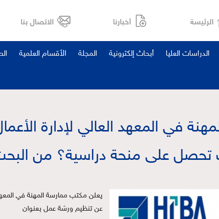
الرئيسة
أخبارنا
الاتصال بنا
الدراسات العليا
أبحاث إلكترونية
المجلة
الأقسام العلمية
ال
هنة في المعهد العالي لإدارة الأعم
 تحصل على منحة دراسية؟ من البحث
ي
علن مكتب ممارسة المهنة في المعهد ا
 عن تنظيم ورشة عمل بعنوان