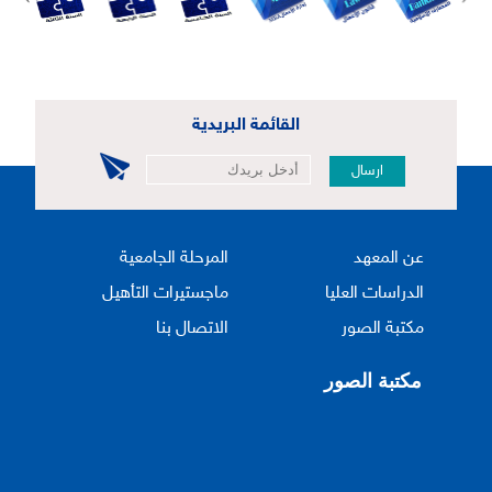
القائمة البريدية
ارسال
عن المعهد
المرحلة الجامعية
الدراسات العليا
ماجستيرات التأهيل
مكتبة الصور
الاتصال بنا