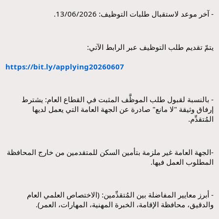
- آخر موعد لاستقبال طلبات التوظيف: 13/06/2026.
يتمّ تقديم طلب التوظيف عبر الرابط الآتي:
https://bit.ly/applying20260607
- بالنسبة لقبول طلب الموظَّف المثبت في القطاع العام: يشترط 
إرفاق وثيقة "لا مانع" صادرة عن الجهة العامة التي يعمل لديها 
المُتقدِّم.
-الجهة العامة غير ملزمة بتأمين السكن للمتقدمين من خارج المحافظة 
المطلوب العمل فيها.
- أبرز معايير المفاضلة بين المُتقدِّمين: (الاختصاص العلمي العام 
والدقيق، محافظة الإقامة، الخبرة المهنية، المهارات، العمر).