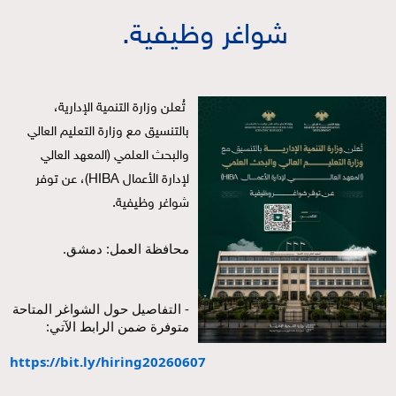
شواغر وظيفية.
تُعلن وزارة التنمية الإدارية، 
بالتنسيق مع وزارة التعليم العالي 
والبحث العلمي (المعهد العالي 
لإدارة الأعمال HIBA)، عن توفر 
شواغر وظيفية.
محافظة العمل: دمشق.
- التفاصيل حول الشواغر المتاحة 
متوفرة ضمن الرابط الآتي:
https://bit.ly/hiring20260607