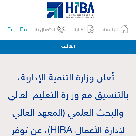
Fr
En
الرئيسة
أخبارنا
الاتصال بنا
القائمة
تُعلن وزارة التنمية الإدارية،
بالتنسيق مع وزارة التعليم العالي
والبحث العلمي (المعهد العالي
لإدارة الأعمال HIBA)، عن توفر