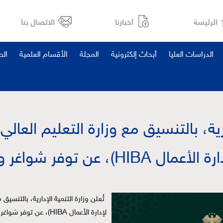
الرئيسة
أخبارنا
الاتصال بنا
الدراسات العليا
أبحاث إلكترونية
المجلة
الأقسام العلمية
ال
دارية، بالتنسيق مع وزارة التعليم العا
HIBA)، عن توفر شواغر وظيفية.
لإدارة الأعمال HIBA)، عن توفر شواغر وظيفية.