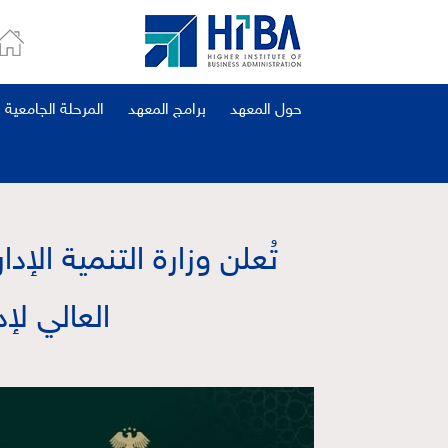
حول المعهد
برامج المعهد
المرحلة الجامعية
تُعلن وزارة التنمية الإ
العالي لإدارة الأعمال 