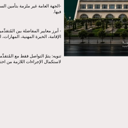
فيها.
الإقامة، الخبرة المهنية، المهارات، ا
لاستكمال الإجراءات اللازمة من اختب