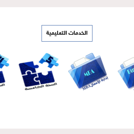
الخدمات التعليمية