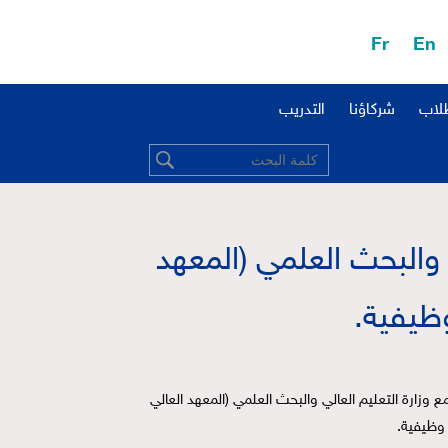
Fr
En
طلاب
شركاؤنا
التدريب
لي والبحث العلمي (المعهد
تُعلن وزارة التنمية الإدارية، بالتنسيق مع وزارة التعليم العالي والبحث العلمي (المعهد العالي 