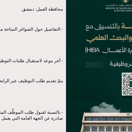
محافظة العمل: دمشق.
- التفاصيل حول الشواغر المتاحة مت
- آخر موعد لاستقبال طلبات التوظيف: 06/2026
يتمّ تقديم طلب التوظيف عبر الرابط 
صادرة عن الجهة العامة التي يعمل لديه